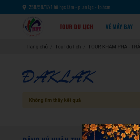
258/58/17/1 hồ học lãm - p .an lạc - tp.hcm
TOUR DU LỊCH
VÉ MÁY BAY
Trang chủ
Tour du lịch
TOUR KHÁM PHÁ - TRẢ
ĐAKLAK
Không tìm thấy kết quả