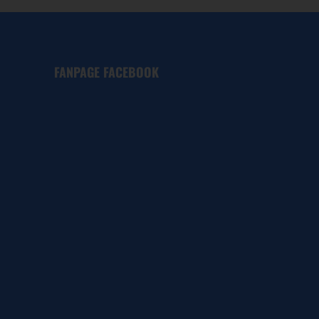
FANPAGE FACEBOOK