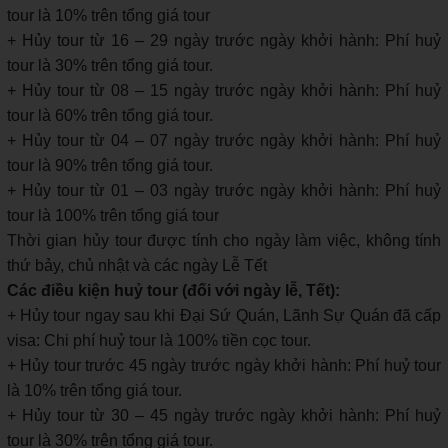
tour là 10% trên tổng giá tour
+ Hủy tour từ 16 – 29 ngày trước ngày khởi hành: Phí huỷ
tour là 30% trên tổng giá tour.
+ Hủy tour từ 08 – 15 ngày trước ngày khởi hành: Phí huỷ
tour là 60% trên tổng giá tour.
+ Hủy tour từ 04 – 07 ngày trước ngày khởi hành: Phí huỷ
tour là 90% trên tổng giá tour.
+ Hủy tour từ 01 – 03 ngày trước ngày khởi hành: Phí huỷ
tour là 100% trên tổng giá tour
Thời gian hủy tour được tính cho ngày làm việc, không tính
thứ bảy, chủ nhật và các ngày Lễ Tết
Các điều kiện huỷ tour (đối với ngày lễ, Tết):
+ Hủy tour ngay sau khi Đại Sứ Quán, Lãnh Sự Quán đã cấp
visa: Chi phí huỷ tour là 100% tiền cọc tour.
+ Hủy tour trước 45 ngày trước ngày khởi hành: Phí huỷ tour
là 10% trên tổng giá tour.
+ Hủy tour từ 30 – 45 ngày trước ngày khởi hành: Phí huỷ
tour là 30% trên tổng giá tour.