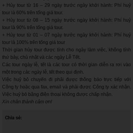
+ Hủy tour từ 16 – 29 ngày trước ngày khởi hành: Phí huỷ
tour là 60% trên tổng giá tour.
+ Hủy tour từ 08 – 15 ngày trước ngày khởi hành: Phí huỷ
tour là 90% trên tổng giá tour.
+ Hủy tour từ 01 – 07 ngày trước ngày khởi hành: Phí huỷ
tour là 100% trên tổng giá tour
Thời gian hủy tour được tính cho ngày làm việc, không tính
thứ bảy, chủ nhật và các ngày Lễ Tết.
Các tour ngày lễ, tết là các tour có thời gian diễn ra rơi vào
một trong các ngày lễ, tết theo qui định.
Việc huỷ bỏ chuyến đi phải được thông báo trực tiếp với
Công ty hoặc qua fax, email và phải được Công ty xác nhận.
Việc huỷ bỏ bằng điện thoại không được chấp nhận.
Xin chân thành cảm ơn!
Chia sẻ: