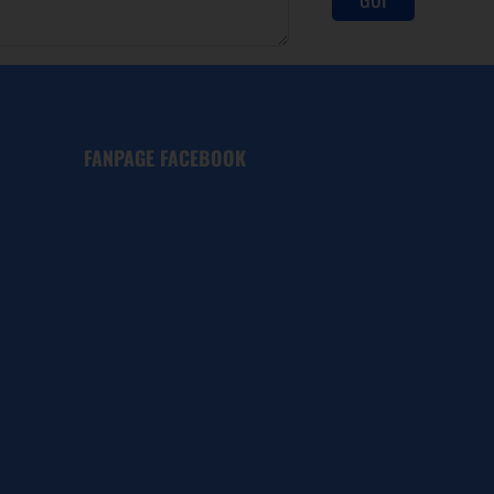
FANPAGE FACEBOOK